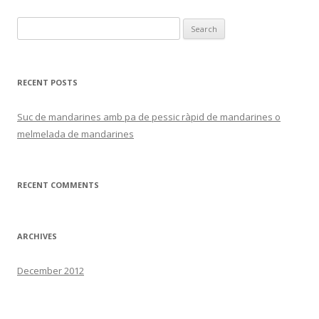
Search
for:
RECENT POSTS
Suc de mandarines amb pa de pessic ràpid de mandarines o
melmelada de mandarines
RECENT COMMENTS
ARCHIVES
December 2012